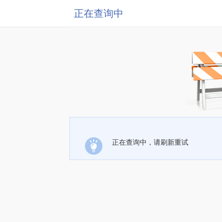
正在查询中
正在查询中，请刷新重试