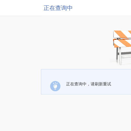
正在查询中
正在查询中，请刷新重试